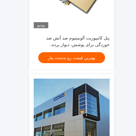
ویدیو
پنل کامپوزیت آلومینیوم ضد آتش ضد
خوردگی برای پوشش، دیوار پرده،
دکوراسیون داخلی
بهترین قیمت رو بدست بیار