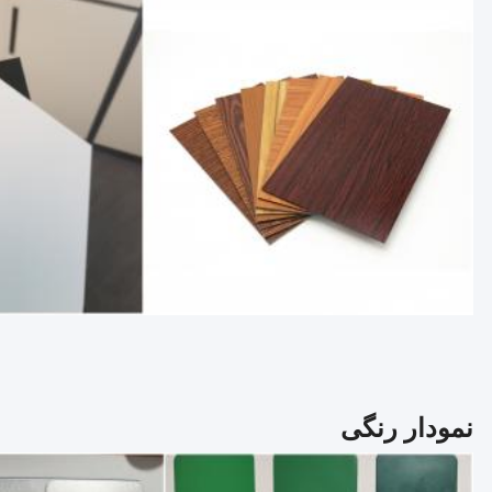
نمودار رنگی