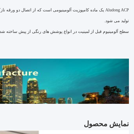
Aludong ACP یک ماده کامپوزیت آلومینیومی است که از اتصال دو ور
تولید می شود.
سطح آلومینیوم قبل از لمینیت در انواع پوشش های رنگی از پیش ساخته
نمایش محصول