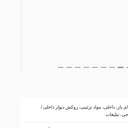
 باز، داخلی، مواد تزئینی، روکش دیوار داخلی /
ی، تبلیغات