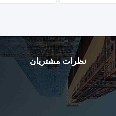
نظرات مشتریان