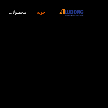
خونه
محصولات