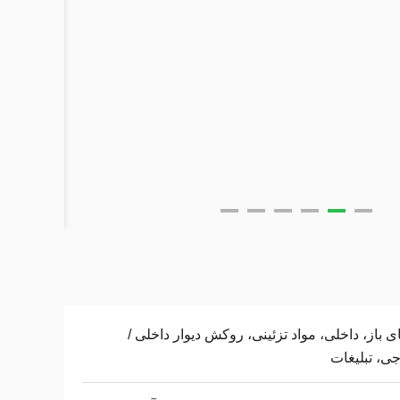
 باز، داخلی، مواد تزئینی، روکش دیوار داخلی /
ی، تبلیغات