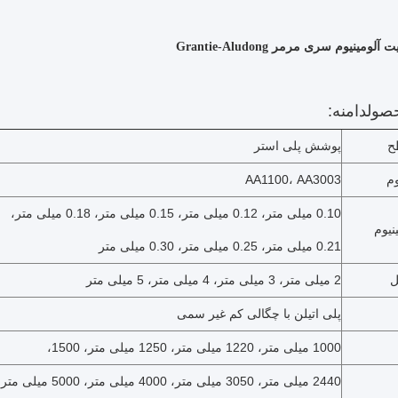
لومینیوم سری مرمر Grantie-Aludong
حصول
دامنه:
ح
پوشش پلی استر
وم
AA1100، AA3003
0.10 میلی متر، 0.12 میلی متر، 0.15 میلی متر، 0.18 میلی متر،
نیوم
0.21 میلی متر، 0.25 میلی متر، 0.30 میلی متر
ل
2 میلی متر، 3 میلی متر، 4 میلی متر، 5 میلی متر
پلی اتیلن با چگالی کم غیر سمی
1000 میلی متر، 1220 میلی متر، 1250 میلی متر، 1500،
2440 میلی متر، 3050 میلی متر، 4000 میلی متر، 5000 میلی متر