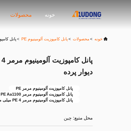
خونه
محصولات
خونه
>
محصولات
>
پانل کامپوزیت آلومینیوم PE
>
پانل کامپوزیت آلومینی
دیوار پرده
پانل کامپوزیت آلومینیوم مرمر PE
پانل کامپوزیت آلومینیوم مرمر PE Aa1100
پانل کامپوزیت آلومینیوم مرمر PE 4 میلی متر
محل منبع:
چین